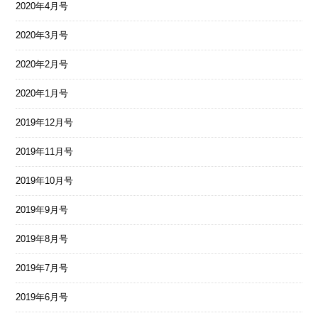
2020年4月号
2020年3月号
2020年2月号
2020年1月号
2019年12月号
2019年11月号
2019年10月号
2019年9月号
2019年8月号
2019年7月号
2019年6月号