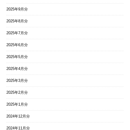
2025年9月分
2025年8月分
2025年7月分
2025年6月分
2025年5月分
2025年4月分
2025年3月分
2025年2月分
2025年1月分
2024年12月分
2024年11月分