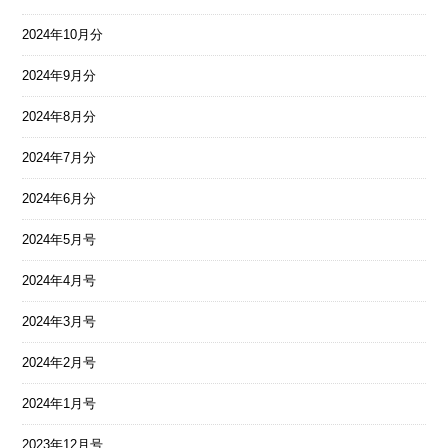
2024年10月分
2024年9月分
2024年8月分
2024年7月分
2024年6月分
2024年5月号
2024年4月号
2024年3月号
2024年2月号
2024年1月号
2023年12月号