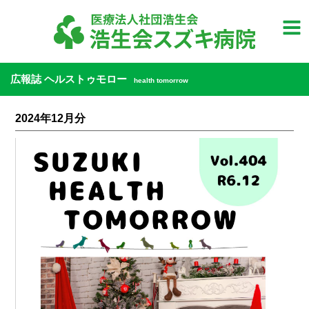
広報誌 ヘルストゥモロー
health tomorrow
2024年12月分