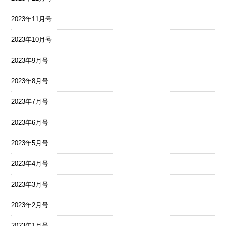
2023年11月号
2023年10月号
2023年9月号
2023年8月号
2023年7月号
2023年6月号
2023年5月号
2023年4月号
2023年3月号
2023年2月号
2023年1月号