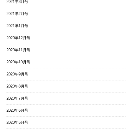
2021年3月号
2021年2月号
2021年1月号
2020年12月号
2020年11月号
2020年10月号
2020年9月号
2020年8月号
2020年7月号
2020年6月号
2020年5月号