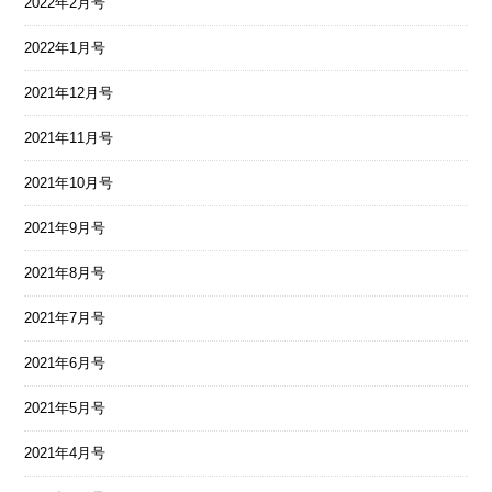
2022年2月号
2022年1月号
2021年12月号
2021年11月号
2021年10月号
2021年9月号
2021年8月号
2021年7月号
2021年6月号
2021年5月号
2021年4月号