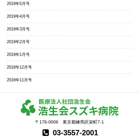
2019年5月号
2019年4月号
2019年3月号
2019年2月号
2019年1月号
2018年12月号
2018年11月号
〒176-0006 東京都練馬区栄町7-1
03-3557-2001