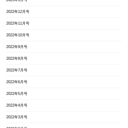
2022年12月号
2022年11月号
2022年10月号
2022年9月号
2022年8月号
2022年7月号
2022年6月号
2022年5月号
2022年4月号
2022年3月号