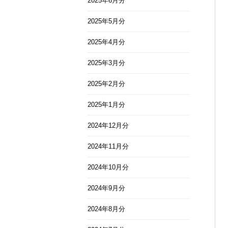
2025年6月分
2025年5月分
2025年4月分
2025年3月分
2025年2月分
2025年1月分
2024年12月分
2024年11月分
2024年10月分
2024年9月分
2024年8月分