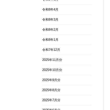
令和8年4月
令和8年3月
令和8年2月
令和8年1月
令和7年12月
2025年11月分
2025年10月分
2025年9月分
2025年8月分
2025年7月分