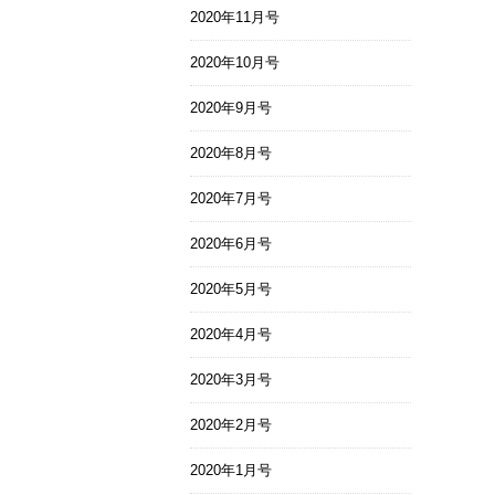
2020年11月号
2020年10月号
2020年9月号
2020年8月号
2020年7月号
2020年6月号
2020年5月号
2020年4月号
2020年3月号
2020年2月号
2020年1月号