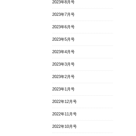
2023年8月号
2023年7月号
2023年6月号
2023年5月号
2023年4月号
2023年3月号
2023年2月号
2023年1月号
2022年12月号
2022年11月号
2022年10月号