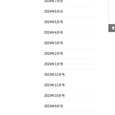
2024年7月分
2024年6月分
2024年5月号
2024年4月号
2024年3月号
2024年2月号
2024年1月号
2023年12月号
2023年11月号
2023年10月号
2023年9月号