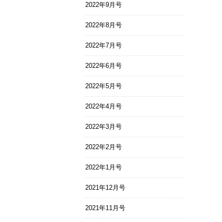
2022年9月号
2022年8月号
2022年7月号
2022年6月号
2022年5月号
2022年4月号
2022年3月号
2022年2月号
2022年1月号
2021年12月号
2021年11月号