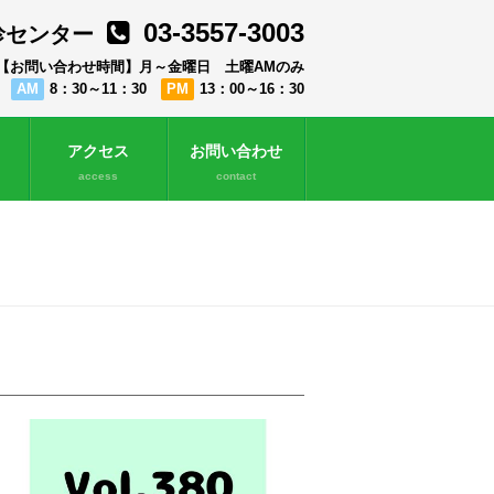
03-3557-3003
診センター
【お問い合わせ時間】月～金曜日 土曜AMのみ
AM
8：30～11：30
PM
13：00～16：30
アクセス
お問い合わせ
access
contact