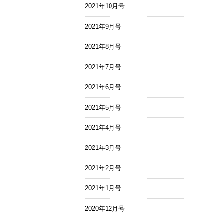
2021年10月号
2021年9月号
2021年8月号
2021年7月号
2021年6月号
2021年5月号
2021年4月号
2021年3月号
2021年2月号
2021年1月号
2020年12月号