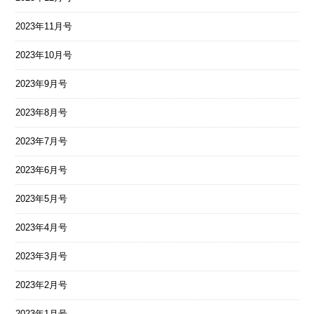
2023年11月号
2023年10月号
2023年9月号
2023年8月号
2023年7月号
2023年6月号
2023年5月号
2023年4月号
2023年3月号
2023年2月号
2023年1月号