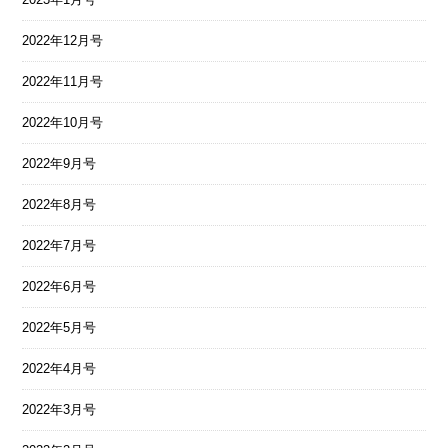
2022年12月号
2022年11月号
2022年10月号
2022年9月号
2022年8月号
2022年7月号
2022年6月号
2022年5月号
2022年4月号
2022年3月号