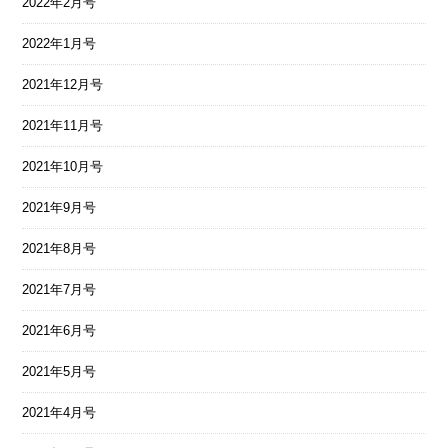
2022年2月号
2022年1月号
2021年12月号
2021年11月号
2021年10月号
2021年9月号
2021年8月号
2021年7月号
2021年6月号
2021年5月号
2021年4月号