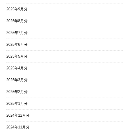
2025年9月分
2025年8月分
2025年7月分
2025年6月分
2025年5月分
2025年4月分
2025年3月分
2025年2月分
2025年1月分
2024年12月分
2024年11月分