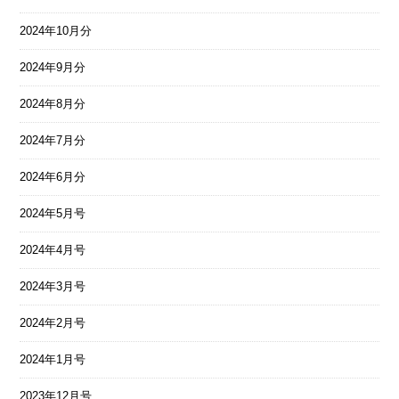
2024年10月分
2024年9月分
2024年8月分
2024年7月分
2024年6月分
2024年5月号
2024年4月号
2024年3月号
2024年2月号
2024年1月号
2023年12月号