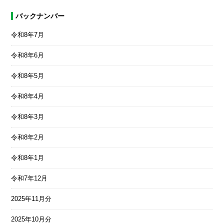
バックナンバー
令和8年7月
令和8年6月
令和8年5月
令和8年4月
令和8年3月
令和8年2月
令和8年1月
令和7年12月
2025年11月分
2025年10月分