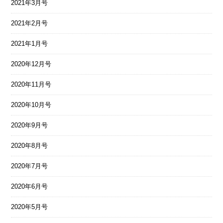
2021年3月号
2021年2月号
2021年1月号
2020年12月号
2020年11月号
2020年10月号
2020年9月号
2020年8月号
2020年7月号
2020年6月号
2020年5月号