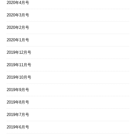
2020年4月号
2020年3月号
2020年2月号
2020年1月号
2019年12月号
2019年11月号
2019年10月号
2019年9月号
2019年8月号
2019年7月号
2019年6月号