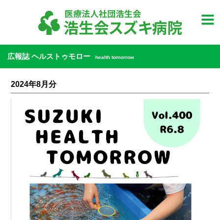
広報誌 ヘルストゥモロー
health tomorrow
2024年8月分