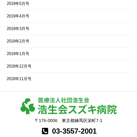
2019年5月号
2019年4月号
2019年3月号
2019年2月号
2019年1月号
2018年12月号
2018年11月号
〒176-0006 東京都練馬区栄町7-1
03-3557-2001