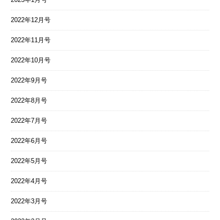
2022年12月号
2022年11月号
2022年10月号
2022年9月号
2022年8月号
2022年7月号
2022年6月号
2022年5月号
2022年4月号
2022年3月号