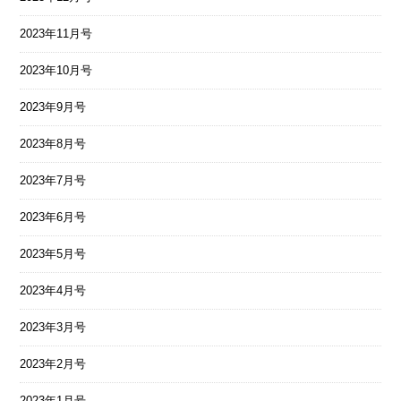
2023年11月号
2023年10月号
2023年9月号
2023年8月号
2023年7月号
2023年6月号
2023年5月号
2023年4月号
2023年3月号
2023年2月号
2023年1月号