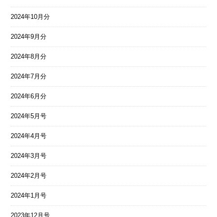
2024年10月分
2024年9月分
2024年8月分
2024年7月分
2024年6月分
2024年5月号
2024年4月号
2024年3月号
2024年2月号
2024年1月号
2023年12月号