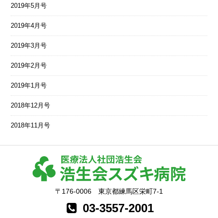
2019年5月号
2019年4月号
2019年3月号
2019年2月号
2019年1月号
2018年12月号
2018年11月号
〒176-0006 東京都練馬区栄町7-1
03-3557-2001