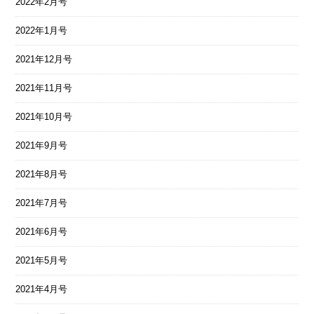
2022年2月号
2022年1月号
2021年12月号
2021年11月号
2021年10月号
2021年9月号
2021年8月号
2021年7月号
2021年6月号
2021年5月号
2021年4月号