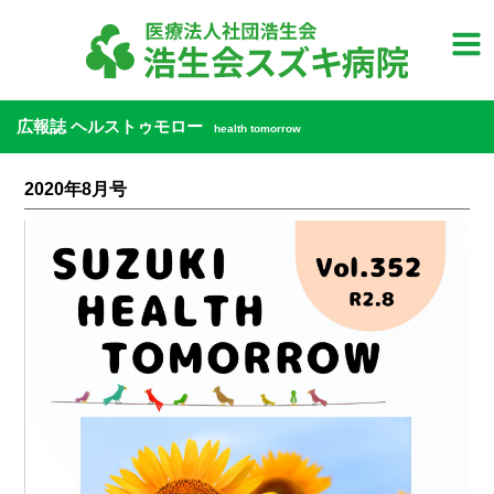
広報誌 ヘルストゥモロー
health tomorrow
2020年8月号