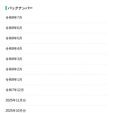
バックナンバー
令和8年7月
令和8年6月
令和8年5月
令和8年4月
令和8年3月
令和8年2月
令和8年1月
令和7年12月
2025年11月分
2025年10月分