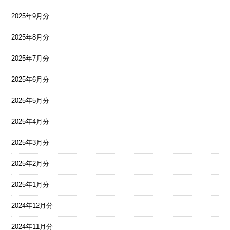
2025年9月分
2025年8月分
2025年7月分
2025年6月分
2025年5月分
2025年4月分
2025年3月分
2025年2月分
2025年1月分
2024年12月分
2024年11月分