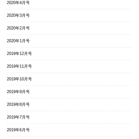
2020年4月号
2020年3月号
2020年2月号
2020年1月号
2019年12月号
2019年11月号
2019年10月号
2019年9月号
2019年8月号
2019年7月号
2019年6月号