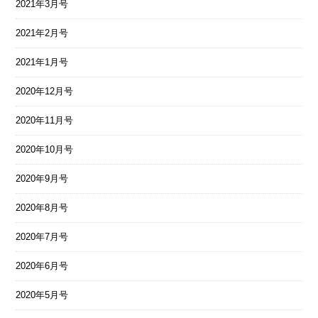
2021年3月号
2021年2月号
2021年1月号
2020年12月号
2020年11月号
2020年10月号
2020年9月号
2020年8月号
2020年7月号
2020年6月号
2020年5月号