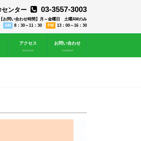
03-3557-3003
診センター
【お問い合わせ時間】月～金曜日 土曜AMのみ
AM
8：30～11：30
PM
13：00～16：30
アクセス
お問い合わせ
access
contact