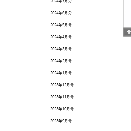
2024年7月分
2024年6月分
2024年5月号
2024年4月号
2024年3月号
2024年2月号
2024年1月号
2023年12月号
2023年11月号
2023年10月号
2023年9月号