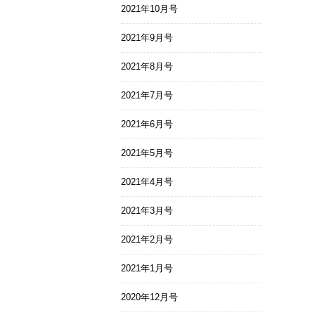
2021年10月号
2021年9月号
2021年8月号
2021年7月号
2021年6月号
2021年5月号
2021年4月号
2021年3月号
2021年2月号
2021年1月号
2020年12月号