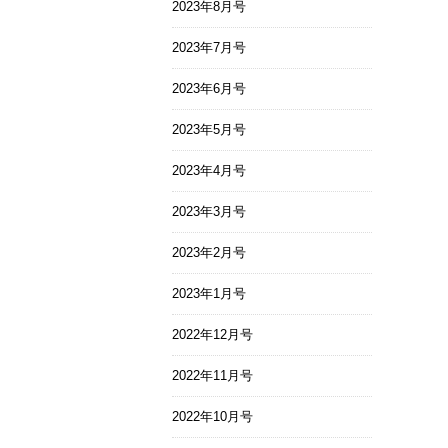
2023年8月号
2023年7月号
2023年6月号
2023年5月号
2023年4月号
2023年3月号
2023年2月号
2023年1月号
2022年12月号
2022年11月号
2022年10月号