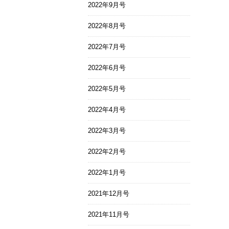
2022年9月号
2022年8月号
2022年7月号
2022年6月号
2022年5月号
2022年4月号
2022年3月号
2022年2月号
2022年1月号
2021年12月号
2021年11月号