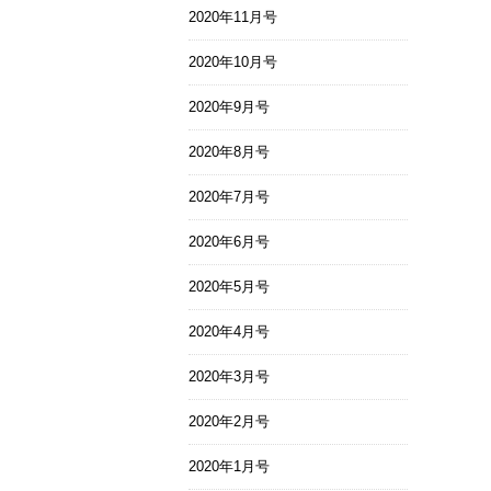
2020年11月号
2020年10月号
2020年9月号
2020年8月号
2020年7月号
2020年6月号
2020年5月号
2020年4月号
2020年3月号
2020年2月号
2020年1月号