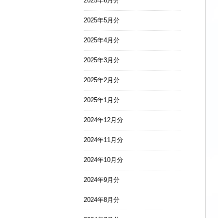
2025年6月分
2025年5月分
2025年4月分
2025年3月分
2025年2月分
2025年1月分
2024年12月分
2024年11月分
2024年10月分
2024年9月分
2024年8月分