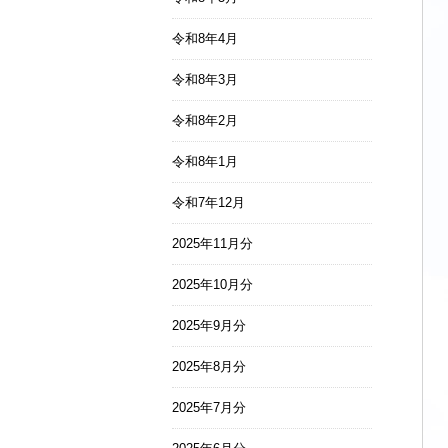
令和8年4月
令和8年3月
令和8年2月
令和8年1月
令和7年12月
2025年11月分
2025年10月分
2025年9月分
2025年8月分
2025年7月分