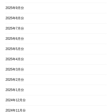
2025年9月分
2025年8月分
2025年7月分
2025年6月分
2025年5月分
2025年4月分
2025年3月分
2025年2月分
2025年1月分
2024年12月分
2024年11月分