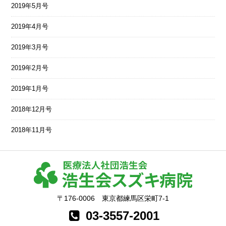
2019年5月号
2019年4月号
2019年3月号
2019年2月号
2019年1月号
2018年12月号
2018年11月号
〒176-0006 東京都練馬区栄町7-1
03-3557-2001