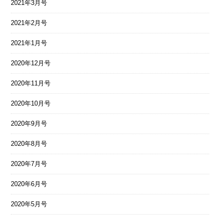
2021年3月号
2021年2月号
2021年1月号
2020年12月号
2020年11月号
2020年10月号
2020年9月号
2020年8月号
2020年7月号
2020年6月号
2020年5月号