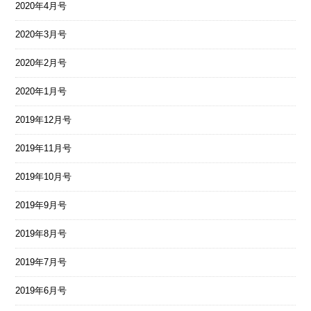
2020年4月号
2020年3月号
2020年2月号
2020年1月号
2019年12月号
2019年11月号
2019年10月号
2019年9月号
2019年8月号
2019年7月号
2019年6月号