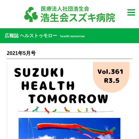
広報誌 ヘルストゥモロー
health tomorrow
2021年5月号