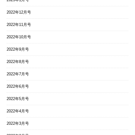
2022年12月号
2022年11月号
2022年10月号
2022年9月号
2022年8月号
2022年7月号
2022年6月号
2022年5月号
2022年4月号
2022年3月号