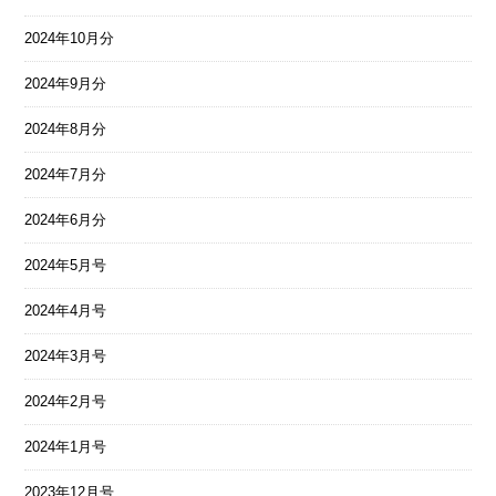
2024年10月分
2024年9月分
2024年8月分
2024年7月分
2024年6月分
2024年5月号
2024年4月号
2024年3月号
2024年2月号
2024年1月号
2023年12月号