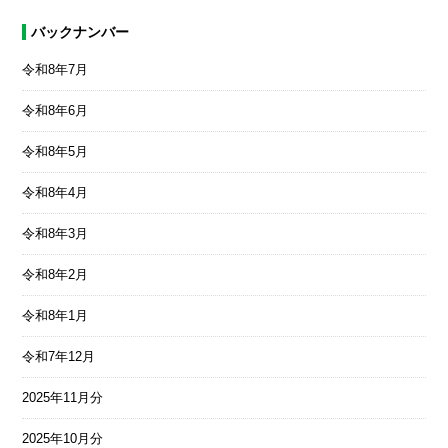
バックナンバー
令和8年7月
令和8年6月
令和8年5月
令和8年4月
令和8年3月
令和8年2月
令和8年1月
令和7年12月
2025年11月分
2025年10月分