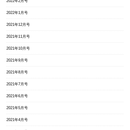
2022年2月号
2022年1月号
2021年12月号
2021年11月号
2021年10月号
2021年9月号
2021年8月号
2021年7月号
2021年6月号
2021年5月号
2021年4月号