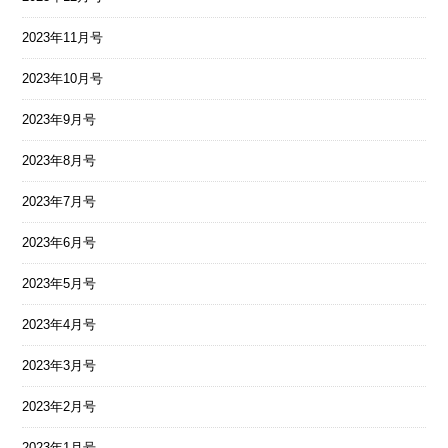
2023年11月号
2023年10月号
2023年9月号
2023年8月号
2023年7月号
2023年6月号
2023年5月号
2023年4月号
2023年3月号
2023年2月号
2023年1月号