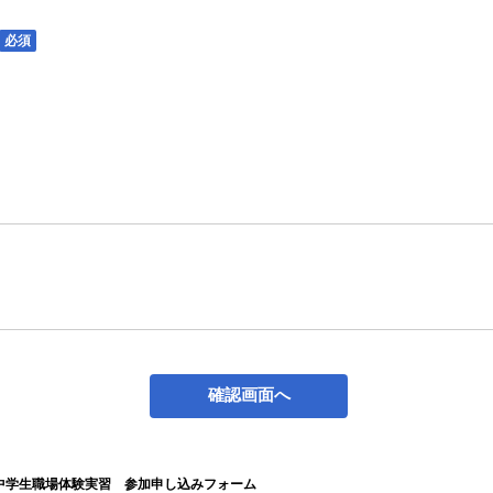
必須
中学生職場体験実習 参加申し込みフォーム