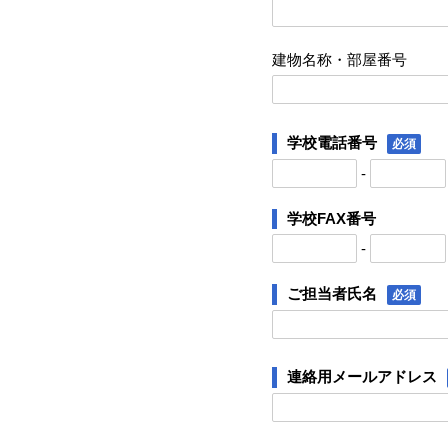
建物名称・部屋番号
学校電話番号
必須
-
学校FAX番号
-
ご担当者氏名
必須
連絡用メールアドレス