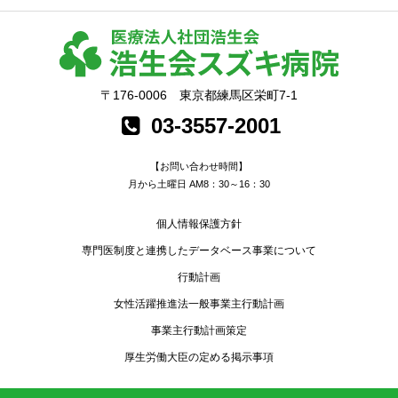
〒176-0006 東京都練馬区栄町7-1
03-3557-2001
【お問い合わせ時間】
月から土曜日 AM8：30～16：30
個人情報保護方針
専門医制度と連携した
データベース事業について
行動計画
女性活躍推進法
一般事業主行動計画
事業主行動計画策定
厚生労働大臣の定める
掲示事項