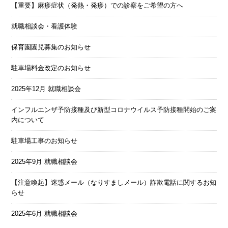
【重要】麻疹症状（発熱・発疹）での診察をご希望の方へ
就職相談会・看護体験
保育園園児募集のお知らせ
駐車場料金改定のお知らせ
2025年12月 就職相談会
インフルエンザ予防接種及び新型コロナウイルス予防接種開始のご案
内について
駐車場工事のお知らせ
2025年9月 就職相談会
【注意喚起】迷惑メール（なりすましメール）詐欺電話に関するお知
らせ
2025年6月 就職相談会