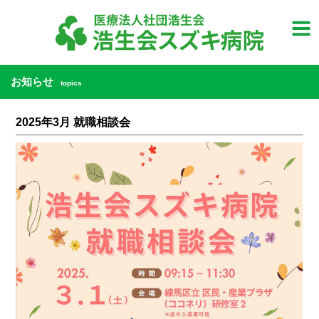
お知らせ
topics
2025年3月 就職相談会