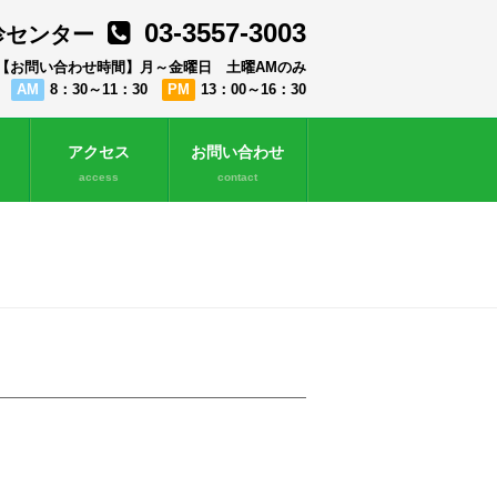
03-3557-3003
診センター
【お問い合わせ時間】月～金曜日 土曜AMのみ
AM
8：30～11：30
PM
13：00～16：30
アクセス
お問い合わせ
access
contact