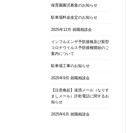
保育園園児募集のお知らせ
駐車場料金改定のお知らせ
2025年12月 就職相談会
インフルエンザ予防接種及び新型
コロナウイルス予防接種開始のご
案内について
駐車場工事のお知らせ
2025年9月 就職相談会
【注意喚起】迷惑メール（なりす
ましメール）詐欺電話に関するお
知らせ
2025年6月 就職相談会